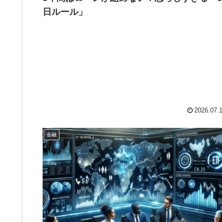
日ルール」
2026.07.
金融