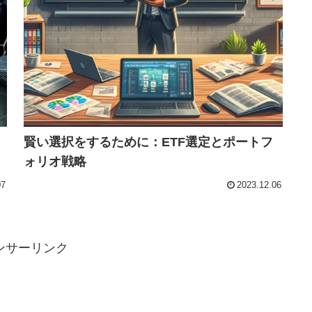
賢い選択をするために：ETF選定とポートフ
ォリオ戦略
07
2023.12.06
ンサーリンク