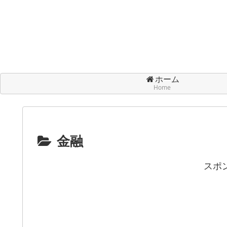
ホーム
Home
金融
スポ