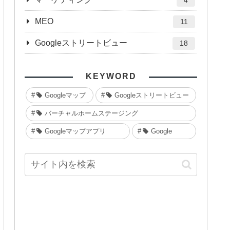
4
MEO
11
Googleストリートビュー
18
KEYWORD
Googleマップ
Googleストリートビュー
バーチャルホームステージング
Googleマップアプリ
Google