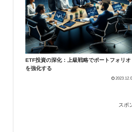
ETF投資の深化：上級戦略でポートフォリオ
を強化する
2023.12.
スポ