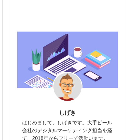
しげき
はじめまして、しげきです。大手ビール
会社のデジタルマーケティング担当を経
て、2018年からフリーで活動います。