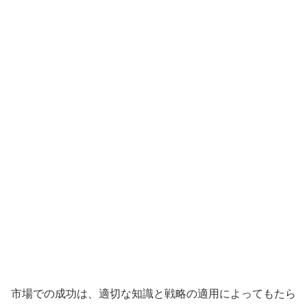
市場での成功は、適切な知識と戦略の適用によってもたら