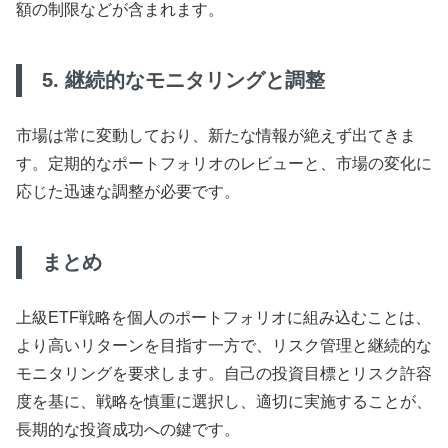
額の制限などが含まれます。
5. 継続的なモニタリングと調整
市場は常に変動しており、新たな情報が絶えず出てきま
す。定期的なポートフォリオのレビューと、市場の変化に
応じた迅速な調整が必要です。
まとめ
上級ETF戦略を個人のポートフォリオに組み込むことは、
より高いリターンを目指す一方で、リスク管理と継続的な
モニタリングを要求します。自己の投資目標とリスク許容
度を基に、戦略を慎重に選択し、適切に実施することが、
長期的な投資成功への鍵です。