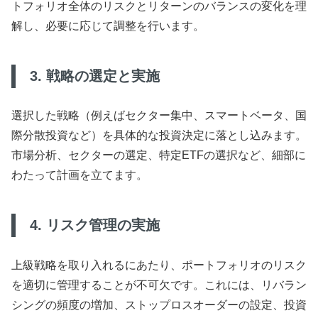
トフォリオ全体のリスクとリターンのバランスの変化を理
解し、必要に応じて調整を行います。
3. 戦略の選定と実施
選択した戦略（例えばセクター集中、スマートベータ、国
際分散投資など）を具体的な投資決定に落とし込みます。
市場分析、セクターの選定、特定ETFの選択など、細部に
わたって計画を立てます。
4. リスク管理の実施
上級戦略を取り入れるにあたり、ポートフォリオのリスク
を適切に管理することが不可欠です。これには、リバラン
シングの頻度の増加、ストップロスオーダーの設定、投資