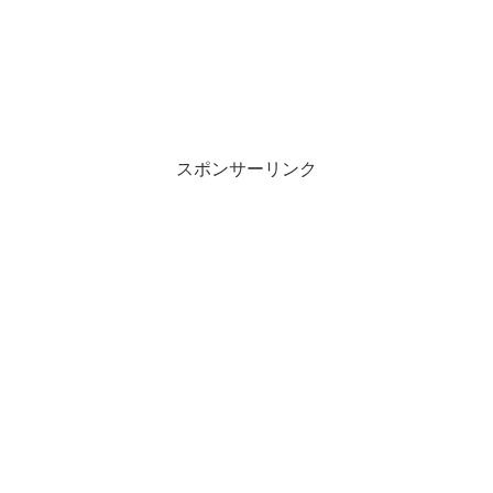
スポンサーリンク