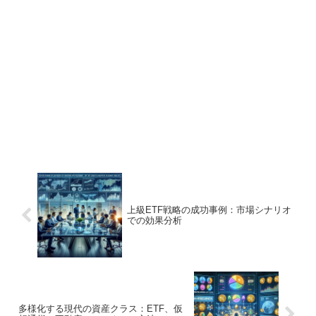
上級ETF戦略の成功事例：市場シナリオ
での効果分析
多様化する現代の資産クラス：ETF、仮