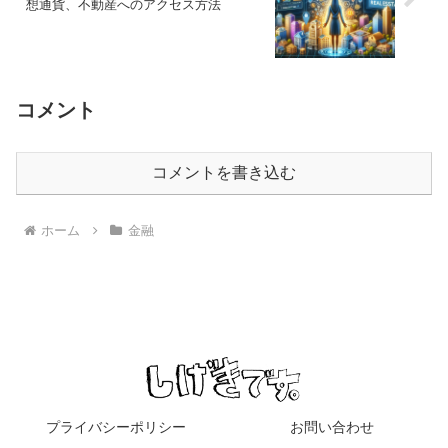
想通貨、不動産へのアクセス方法
コメント
コメントを書き込む
ホーム
金融
プライバシーポリシー
お問い合わせ