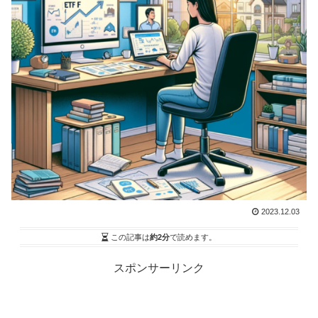
2023.12.03
この記事は
約2分
で読めます。
スポンサーリンク