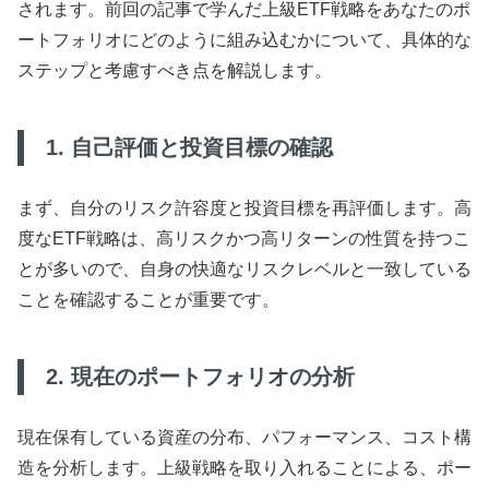
されます。前回の記事で学んだ上級ETF戦略をあなたのポ
ートフォリオにどのように組み込むかについて、具体的な
ステップと考慮すべき点を解説します。
1. 自己評価と投資目標の確認
まず、自分のリスク許容度と投資目標を再評価します。高
度なETF戦略は、高リスクかつ高リターンの性質を持つこ
とが多いので、自身の快適なリスクレベルと一致している
ことを確認することが重要です。
2. 現在のポートフォリオの分析
現在保有している資産の分布、パフォーマンス、コスト構
造を分析します。上級戦略を取り入れることによる、ポー