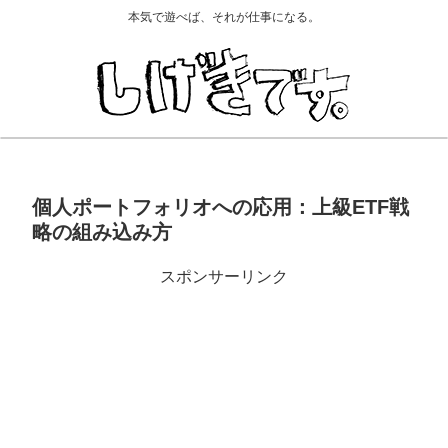
本気で遊べば、それが仕事になる。
個人ポートフォリオへの応用：上級ETF戦
略の組み込み方
スポンサーリンク