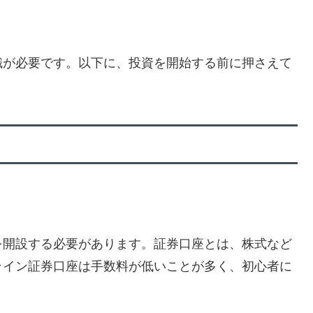
識が必要です。以下に、投資を開始する前に押さえて
を開設する必要があります。証券口座とは、株式など
ライン証券口座は手数料が低いことが多く、初心者に