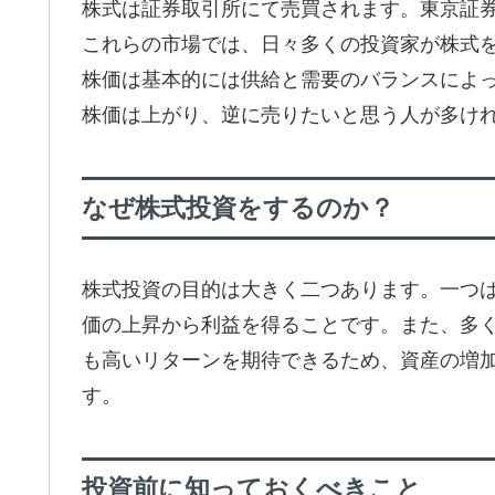
株式は証券取引所にて売買されます。東京証
これらの市場では、日々多くの投資家が株式
株価は基本的には供給と需要のバランスによ
株価は上がり、逆に売りたいと思う人が多け
なぜ株式投資をするのか？
株式投資の目的は大きく二つあります。一つ
価の上昇から利益を得ることです。また、多
も高いリターンを期待できるため、資産の増
す。
投資前に知っておくべきこと