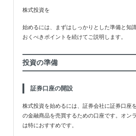
株式投資を
始めるには、まずはしっかりとした準備と知
おくべきポイントを続けてご説明します。
投資の準備
証券口座の開設
株式投資を始めるには、証券会社に証券口座
の金融商品を売買するための口座です。オン
は特におすすめです。