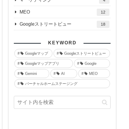
4
MEO
12
Googleストリートビュー
18
KEYWORD
Googleマップ
Googleストリートビュー
Googleマップアプリ
Google
Gemini
AI
MEO
バーチャルホームステージング