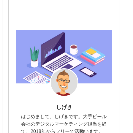
しげき
はじめまして、しげきです。大手ビール
会社のデジタルマーケティング担当を経
て、2018年からフリーで活動います。