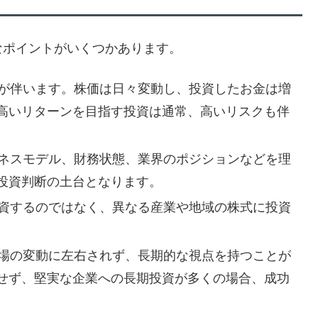
なポイントがいくつかあります。
クが伴います。株価は日々変動し、投資したお金は増
高いリターンを目指す投資は通常、高いリスクも伴
ジネスモデル、財務状態、業界のポジションなどを理
投資判断の土台となります。
投資するのではなく、異なる産業や地域の株式に投資
市場の変動に左右されず、長期的な視点を持つことが
せず、堅実な企業への長期投資が多くの場合、成功