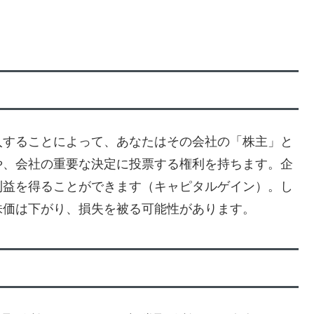
入することによって、あなたはその会社の「株主」と
や、会社の重要な決定に投票する権利を持ちます。企
利益を得ることができます（キャピタルゲイン）。し
株価は下がり、損失を被る可能性があります。