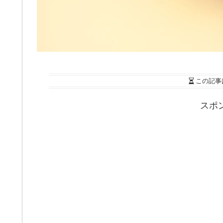
この記事
スポ