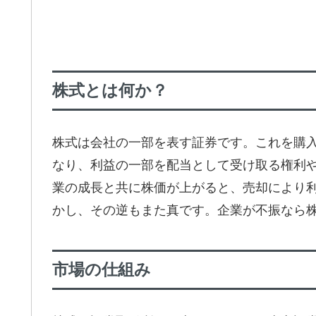
株式とは何か？
株式は会社の一部を表す証券です。これを購
なり、利益の一部を配当として受け取る権利
業の成長と共に株価が上がると、売却により
かし、その逆もまた真です。企業が不振なら
市場の仕組み