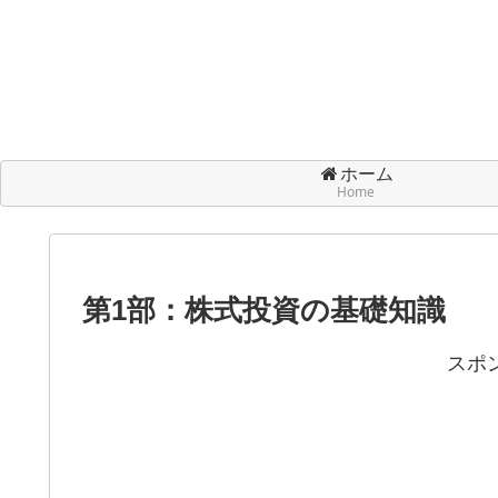
ホーム
Home
第1部：株式投資の基礎知識
スポ