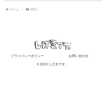
ホーム
MEO
プライバシーポリシー
お問い合わせ
© 2019 しげきです。.