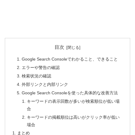
目次
Google Search Consoleでわかること、できること
エラーや警告の確認
検索状況の確認
外部リンクと内部リンク
Google Search Consoleを使った具体的な改善方法
キーワードの表示回数が多いが検索順位が低い場
合
キーワードの掲載順位は高いがクリック率が低い
場合
まとめ