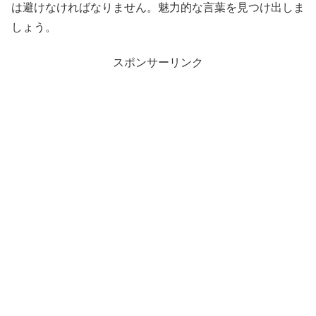
は避けなければなりません。魅力的な言葉を見つけ出しま
しょう。
スポンサーリンク