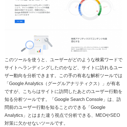
このツールを使うと、ユーザーがどのような検索ワードで
サイトへランディングしたのかなど、サイトに訪れるユー
ザー動向を分析できます。この手の有名な解析ツールでは
「Google Analytics（グーグルアナリティクス）」が有名
ですが、こちらはサイトに訪問したあとのユーザー行動を
知る分析ツールです。「Google Search Console」は、訪
問前のユーザー行動を知ることのできる「Google
Analytics」とはまた違う視点で分析できる、MEOやSEO
対策に欠かせないツールです。