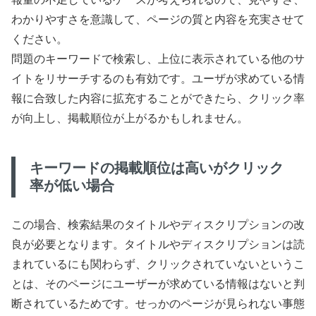
わかりやすさを意識して、ページの質と内容を充実させて
ください。
問題のキーワードで検索し、上位に表示されている他のサ
イトをリサーチするのも有効です。ユーザが求めている情
報に合致した内容に拡充することができたら、クリック率
が向上し、掲載順位が上がるかもしれません。
キーワードの掲載順位は高いがクリック
率が低い場合
この場合、検索結果のタイトルやディスクリプションの改
良が必要となります。タイトルやディスクリプションは読
まれているにも関わらず、クリックされていないというこ
とは、そのページにユーザーが求めている情報はないと判
断されているためです。せっかのページが見られない事態