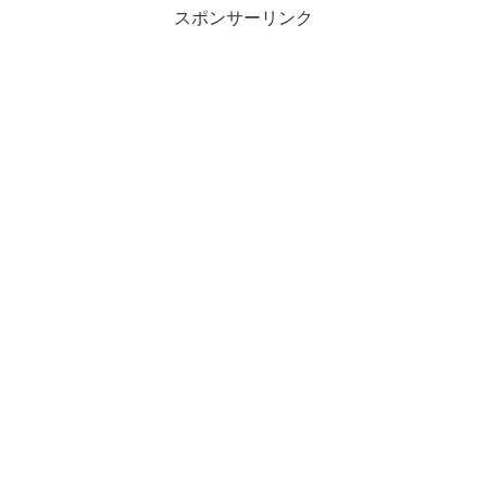
スポンサーリンク