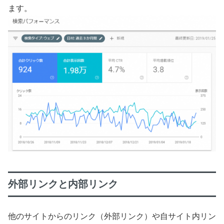
ます。
外部リンクと内部リンク
他のサイトからのリンク（外部リンク）や自サイト内リン