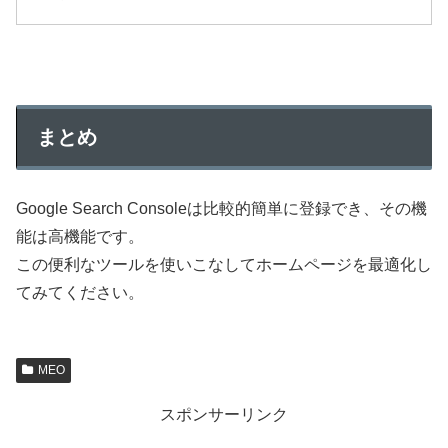
まとめ
Google Search Consoleは比較的簡単に登録でき、その機
能は高機能です。
この便利なツールを使いこなしてホームページを最適化し
てみてください。
MEO
スポンサーリンク