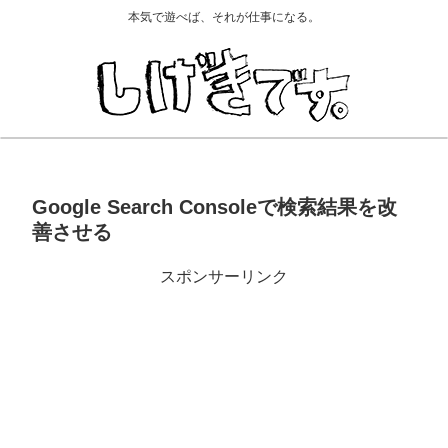
本気で遊べば、それが仕事になる。
Google Search Consoleで検索結果を改
善させる
スポンサーリンク