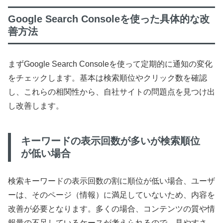
Google Search Consoleを使った具体的な改
善方法
まずGoogle Search Consoleを使って定期的に通知の変化
をチェックします。基本は検索順位やクリック数を確認
し、これらの相関性から、自社サイトの問題点を見つけ出
し改善します。
キーワードの表示回数が多いが検索順位
が低い場合
検索キーワードの表示回数の割に順位が低い場合、ユーザ
ーは、そのページ（情報）に満足していないため、内容を
改善が必要となります。多くの場合、コンテンツの質や情
報量の不足しているケースが考えられるので、見やすさ、