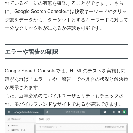
れているページの有無を確認することができます。さら
に、Google Search Consoleには検索キーワードやクリッ
ク数をデータから、ターゲットとするキーワードに対して
十分なクリック数がにあるか確認も可能です。
エラーや警告の確認
Google Search Consoleでは、HTMLのテストを実施し問
題があれば「エラー」や「警告」で不具合の状況と解決策
が表示されます。
また、近年必須のモバイルユーザビリティもチェックさ
れ、モバイルフレンドなサイトであるか確認できます。