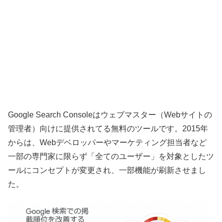
Google Search Consoleはウェブマスター（Webサイトの
管理者）向けに提供されてる無料のツールです。2015年
からは、Webデベロッパーやマーケティング担当者など
一部の専門家に限らず「全てのユーザー」を対象としたツ
ールにコンセプトが変更され、一部機能が刷新させまし
た。