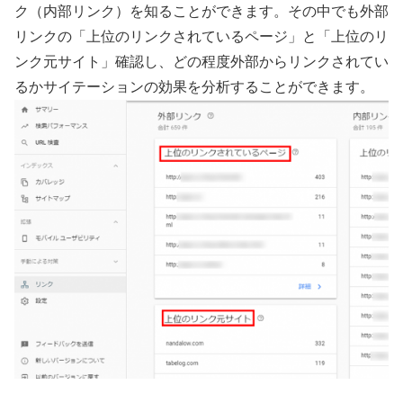
ク（内部リンク）を知ることができます。その中でも外部
リンクの「上位のリンクされているページ」と「上位のリ
ンク元サイト」確認し、どの程度外部からリンクされてい
るかサイテーションの効果を分析することができます。