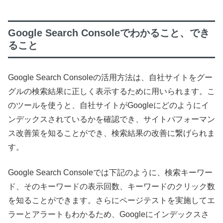
Google Search Consoleでわかること、でき
ること
Google Search Consoleの活用方法は、自社サイトをグー
グルの検索結果に正しく表示するために用いられます。こ
のツールを使うと、自社サイトがGoogleにどのようにイ
ンデックスされているかを確認でき、サイトパフォーマン
ス改善策を知ることができ、検索結果の改善に繋げられま
す。
Google Search Consoleでは下記のように、検索キーワー
ド、そのキーワードの表示回数、キーワードのクリック数
を知ることができます。さらにページテストを実施してエ
ラーとアラートもわかるため、Googleにインデックスさ