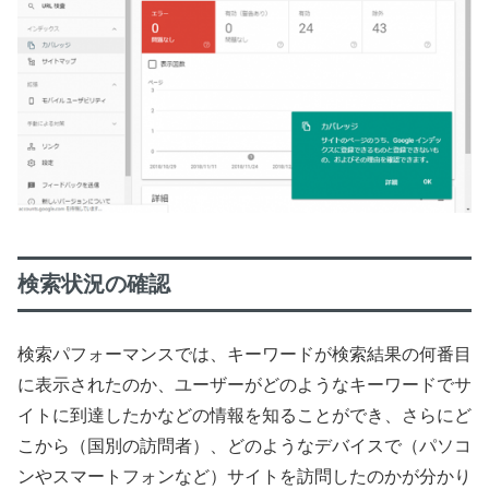
検索状況の確認
検索パフォーマンスでは、キーワードが検索結果の何番目
に表示されたのか、ユーザーがどのようなキーワードでサ
イトに到達したかなどの情報を知ることができ、さらにど
こから（国別の訪問者）、どのようなデバイスで（パソコ
ンやスマートフォンなど）サイトを訪問したのかが分かり