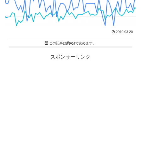
2019.03.20
この記事は
約4分
で読めます。
スポンサーリンク