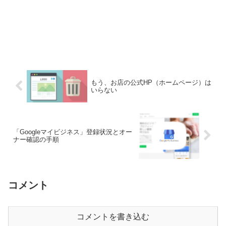
もう、お店の公式HP（ホームページ）は
いらない
「Googleマイビジネス」登録状況とオー
ナー確認の手順
コメント
コメントを書き込む