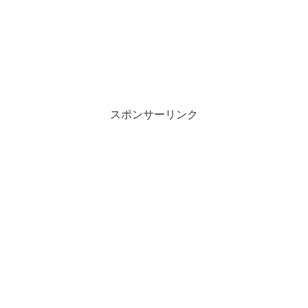
スポンサーリンク