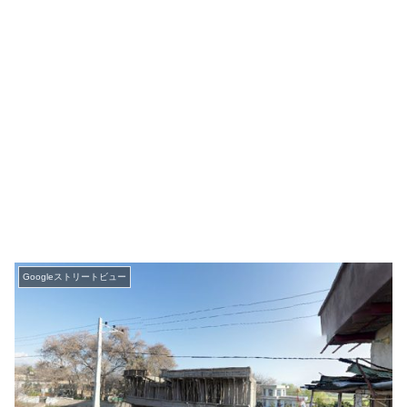
Googleストリートビュー