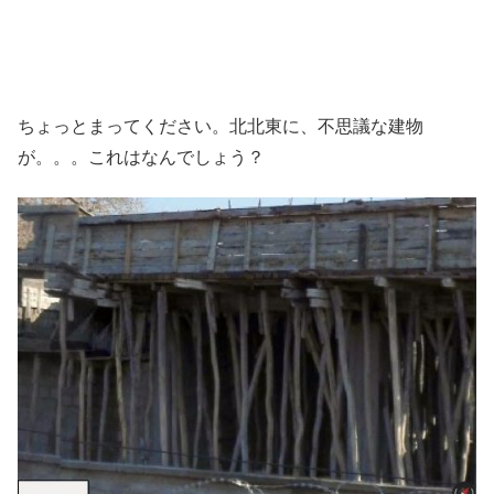
ちょっとまってください。北北東に、不思議な建物
が。。。これはなんでしょう？