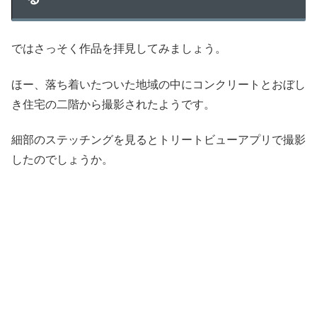
ではさっそく作品を拝見してみましょう。
ほー、落ち着いたついた地域の中にコンクリートとおぼし
き住宅の二階から撮影されたようです。
細部のステッチングを見るとトリートビューアプリで撮影
したのでしょうか。