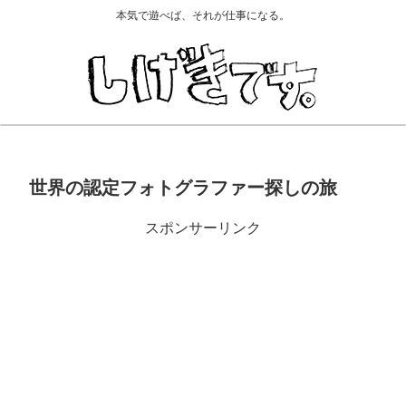
本気で遊べば、それが仕事になる。
世界の認定フォトグラファー探しの旅
スポンサーリンク