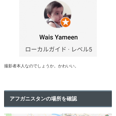
撮影者本人なのでしょうか。かわいい。
アフガニスタンの場所を確認