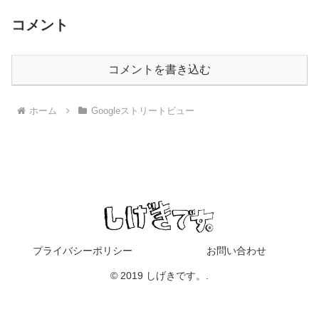
コメント
コメントを書き込む
ホーム
Googleストリートビュー
プライバシーポリシー
お問い合わせ
© 2019 しげきです。.