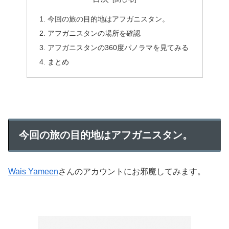
今回の旅の目的地はアフガニスタン。
アフガニスタンの場所を確認
アフガニスタンの360度パノラマを見てみる
まとめ
今回の旅の目的地はアフガニスタン。
Wais Yameen
さんのアカウントにお邪魔してみます。