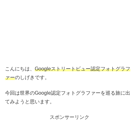
こんにちは、
Googleストリートビュー認定フォトグラフ
ァー
のしげきです。
今回は世界のGoogle認定フォトグラファーを巡る旅に出
てみようと思います。
スポンサーリンク