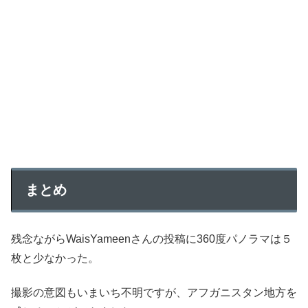
まとめ
残念ながらWaisYameenさんの投稿に360度パノラマは５
枚と少なかった。
撮影の意図もいまいち不明ですが、アフガニスタン地方を