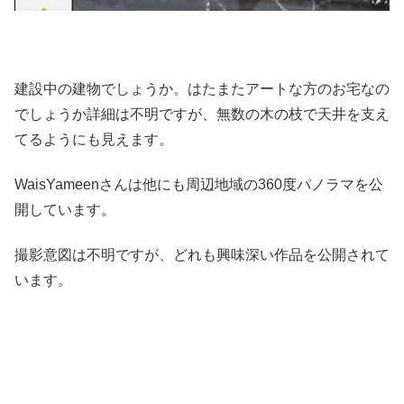
建設中の建物でしょうか。はたまたアートな方のお宅なの
でしょうか詳細は不明ですが、無数の木の枝で天井を支え
てるようにも見えます。
WaisYameenさんは他にも周辺地域の360度パノラマを公
開しています。
撮影意図は不明ですが、どれも興味深い作品を公開されて
います。