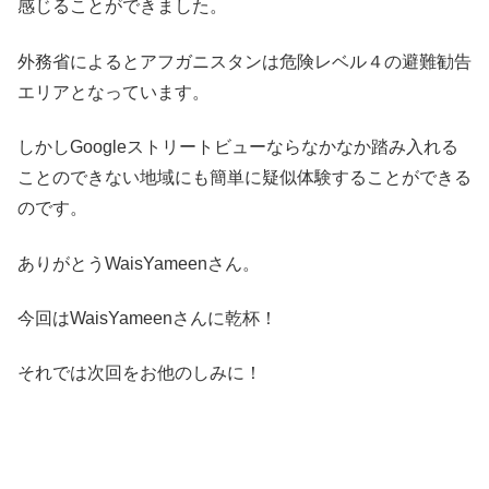
感じることができました。
外務省によるとアフガニスタンは危険レベル４の避難勧告
エリアとなっています。
しかしGoogleストリートビューならなかなか踏み入れる
ことのできない地域にも簡単に疑似体験することができる
のです。
ありがとうWaisYameenさん。
今回はWaisYameenさんに乾杯！
それでは次回をお他のしみに！