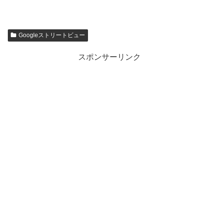
Googleストリートビュー
スポンサーリンク