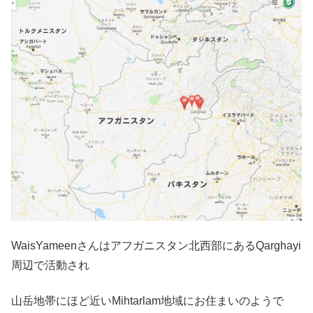
WaisYameenさんはアフガニスタン北西部にあるQarghayi
周辺で活動され
山岳地帯にほど近いMihtarlam地域にお住まいのようで