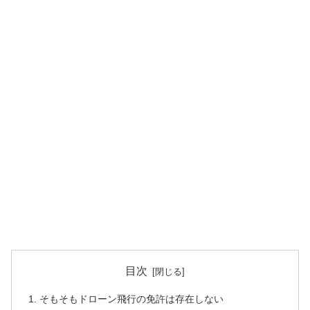
目次
そもそもドローン飛行の免許は存在しない