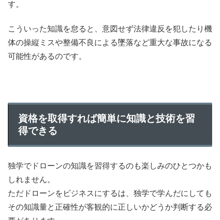
す。
こういった知識を怠ると、意図せず法律違反を犯したり機
体の操縦ミスや整備不良による墜落など重大な事故になる
可能性があるのです。
資格を取得すれば簡単に知識と技術を習
得できる
独学でドローンの知識を習得するのも楽しみのひとつかも
しれません。
ただドローンをビジネスにするは、独学で学んだにしても
その知識量と正確性が客観的に正しいかどうか判断する必