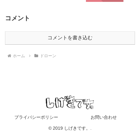
コメント
コメントを書き込む
ホーム
ドローン
プライバシーポリシー
お問い合わせ
© 2019 しげきです。.