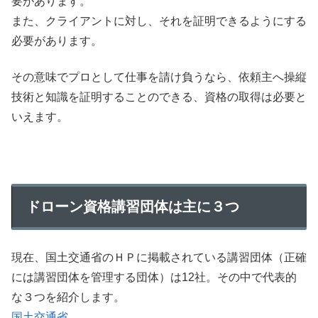
要があります。
また、クライアントに対し、それを証明できるようにする
必要があります。
その意味でプロとして仕事を請け負うなら、依頼主へ操縦
技術と知識を証明することのできる、資格の取得は必要と
いえます。
ドローン資格講習団体は主に３つ
現在、国土交通省のＨＰに掲載されている講習団体（正確
には講習団体を管理する団体）は12社。その中で代表的
な３つを紹介します。
国土交通省