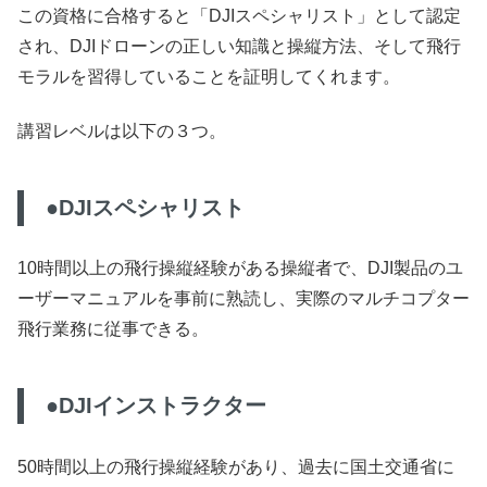
この資格に合格すると「DJIスペシャリスト」として認定
され、DJIドローンの正しい知識と操縦方法、そして飛行
モラルを習得していることを証明してくれます。
講習レベルは以下の３つ。
●DJIスペシャリスト
10時間以上の飛行操縦経験がある操縦者で、DJI製品のユ
ーザーマニュアルを事前に熟読し、実際のマルチコプター
飛行業務に従事できる。
●DJIインストラクター
50時間以上の飛行操縦経験があり、過去に国土交通省に