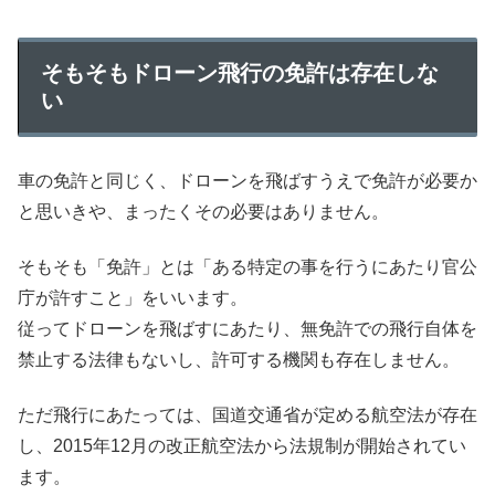
そもそもドローン飛行の免許は存在しな
い
車の免許と同じく、ドローンを飛ばすうえで免許が必要か
と思いきや、まったくその必要はありません。
そもそも「免許」とは「ある特定の事を行うにあたり官公
庁が許すこと」をいいます。
従ってドローンを飛ばすにあたり、無免許での飛行自体を
禁止する法律もないし、許可する機関も存在しません。
ただ飛行にあたっては、国道交通省が定める航空法が存在
し、2015年12月の改正航空法から法規制が開始されてい
ます。