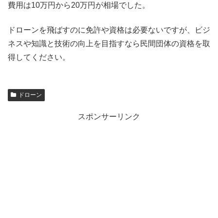
費用は10万円から20万円が相場でした。
ドローンを飛ばすのに免許や資格は必要ないですが、ビジ
ネスや知識と技術の向上を目指すなら民間団体の資格を取
得してください。
ドローン
スポンサーリンク