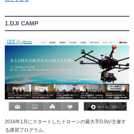
1.DJI CAMP
2016年1月にスタートしたドローンの最大手DJIが主催す
る講習プログラム。