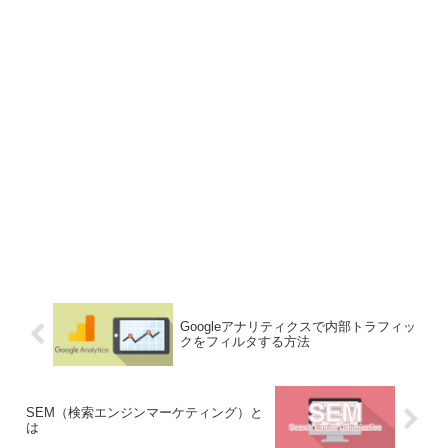
Googleアナリティクスで内部トラフィッ
クをフィルタする方法
SEM（検索エンジンマーケティング）と
は