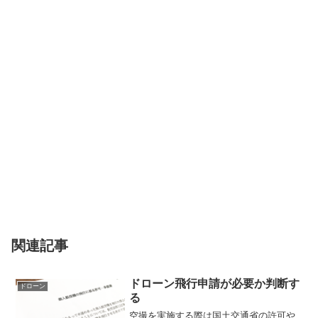
関連記事
ドローン飛行申請が必要か判断す
ドローン
る
空撮を実施する際は国土交通省の許可や