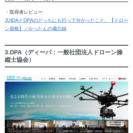
・取得者レビュー
JUIDAとDPAのどっちにも行って分かったこと。【ドロー
ン資格】／かったんの備忘録
3.DPA（ディーパ：一般社団法人ドローン操
縦士協会）