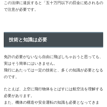
この法律に違反すると「五十万円以下の罰金に処されるの
で注意が必要です。
技術と知識は必要
免許の必要がないなら自由に飛ばしちゃおうと思っても、
実はそう簡単にはいきません。
飛行にあたっては一定の技術と、多くの知識が必要となる
のです。
たとえば、上空に飛行物体をとばすには航空法を理解する
必要があります。
また、機体の構造や安全運転の知識も必要となってきま