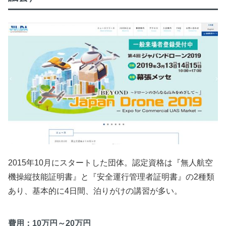
2015年10月にスタートした団体。認定資格は『無人航空
機操縦技能証明書』と『安全運行管理者証明書』の2種類
あり、基本的に4日間、泊りがけの講習が多い。
費用：10万円～20万円