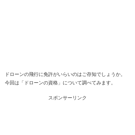
ドローンの飛行に免許がいらいのはご存知でしょうか。
今回は「ドローンの資格」について調べてみます。
スポンサーリンク