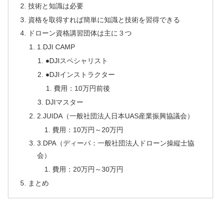
技術と知識は必要
資格を取得すれば簡単に知識と技術を習得できる
ドローン資格講習団体は主に３つ
1.DJI CAMP
●DJIスペシャリスト
●DJIインストラクター
費用：10万円前後
DJIマスター
2.JUIDA（一般社団法人日本UAS産業振興協議会）
費用：10万円～20万円
3.DPA（ディーパ：一般社団法人ドローン操縦士協
会）
費用：20万円～30万円
まとめ