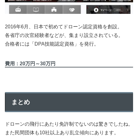
2016年6月、日本で初めてドローン認定資格を創設。
各省庁の次官経験者などが、集まり設立されている。
合格者には「DPA技能認定資格」を発行。
費用：20万円～30万円
まとめ
ドローンの飛行にあたり免許制でないのは驚きでしたね。
また民間団体も10社以上あり乱立傾向にあります。