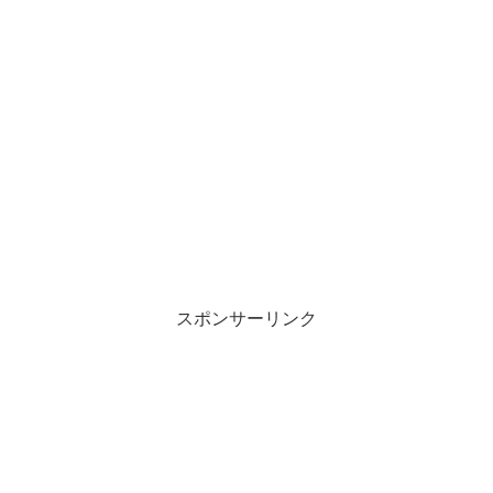
スポンサーリンク