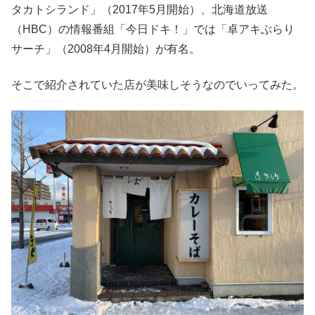
タカトシランド」（2017年5月開始）、北海道放送
（HBC）の情報番組「今日ドキ！」では「卓アキぶらり
サーチ」（2008年4月開始）が有名。
そこで紹介されていた店が美味しそうなのでいってみた。