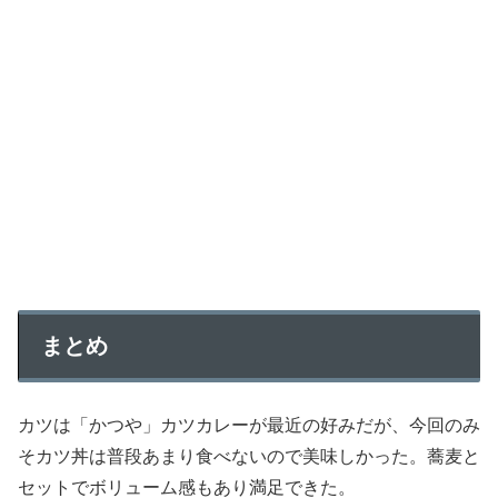
まとめ
カツは「かつや」カツカレーが最近の好みだが、今回のみ
そカツ丼は普段あまり食べないので美味しかった。蕎麦と
セットでボリューム感もあり満足できた。