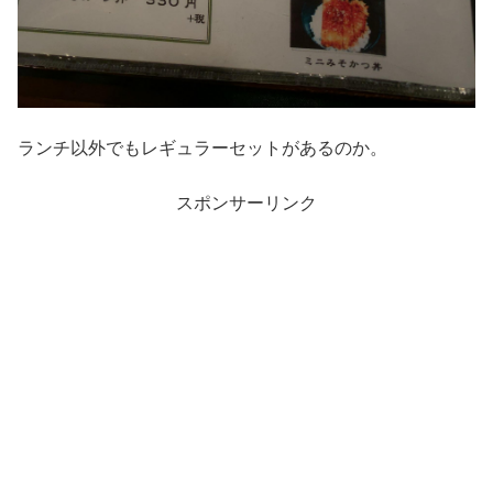
ランチ以外でもレギュラーセットがあるのか。
スポンサーリンク