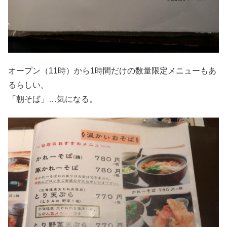
オープン（11時）から1時間だけの数量限定メニューもあ
るらしい。
「朝そば」…気になる。