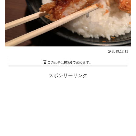
2019.12.11
この記事は
約2分
で読めます。
スポンサーリンク