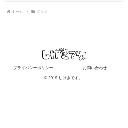
ホーム
グルメ
プライバシーポリシー
お問い合わせ
© 2019 しげきです。.