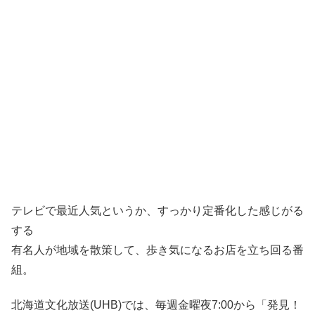
テレビで最近人気というか、すっかり定番化した感じがる
する
有名人が地域を散策して、歩き気になるお店を立ち回る番
組。
北海道文化放送(UHB)では、毎週金曜夜7:00から「発見！