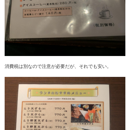
消費税は別なので注意が必要だが、それでも安い。