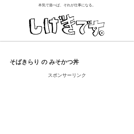
本気で遊べば、それが仕事になる。
そばきらり の みそかつ丼
スポンサーリンク