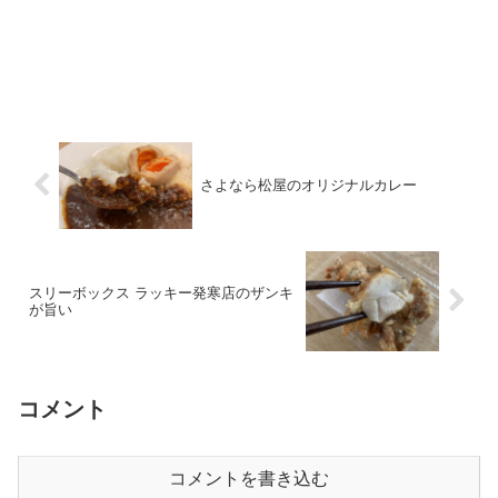
さよなら松屋のオリジナルカレー
スリーボックス ラッキー発寒店のザンキ
が旨い
コメント
コメントを書き込む