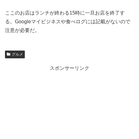
ここのお店はランチが終わる15時に一旦お店を終了す
る。Googleマイビジネスや食べログには記載がないので
注意が必要だ。
グルメ
スポンサーリンク