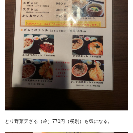
とり野菜天ざる（冷）770円（税別）も気になる。