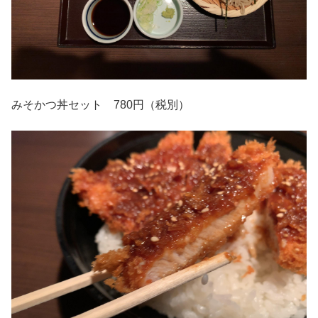
みそかつ丼セット 780円（税別）