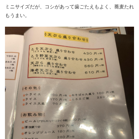
ミニサイズだが、コシがあって歯ごたえもよく、蕎麦たれ
もうまい。