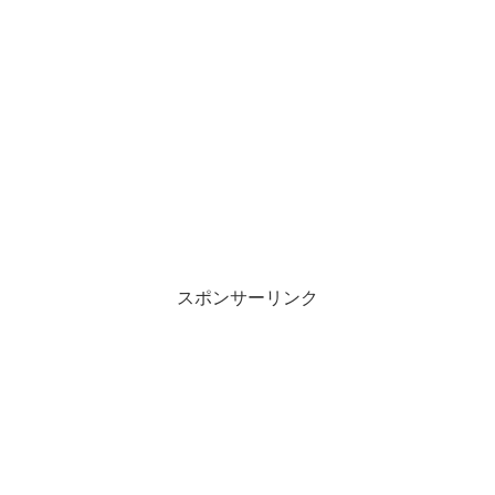
スポンサーリンク