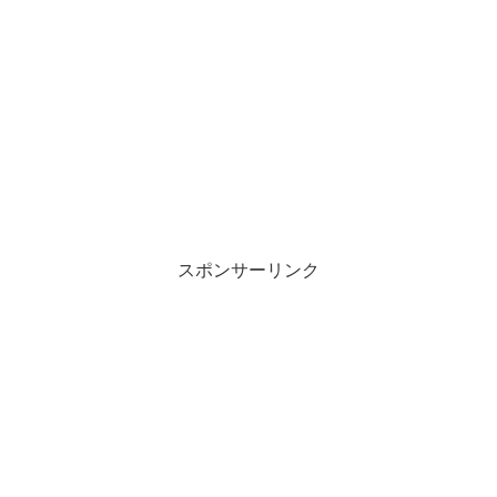
スポンサーリンク