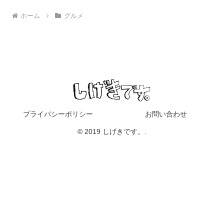
ホーム
グルメ
プライバシーポリシー
お問い合わせ
© 2019 しげきです。.