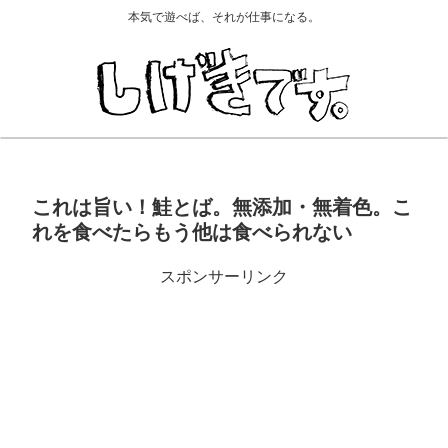
本気で遊べば、それが仕事になる。
これは旨い！鮭とば。無添加・無着色。こ
れを食べたらもう他は食べられない
スポンサーリンク