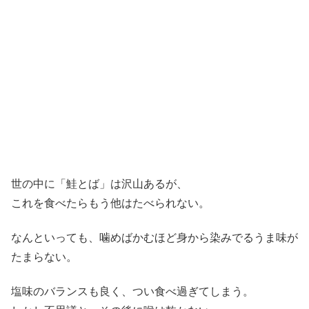
世の中に「鮭とば」は沢山あるが、
これを食べたらもう他はたべられない。
なんといっても、噛めばかむほど身から染みでるうま味が
たまらない。
塩味のバランスも良く、つい食べ過ぎてしまう。