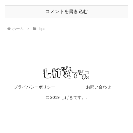
コメントを書き込む
ホーム
Tips
プライバシーポリシー
お問い合わせ
© 2019 しげきです。.