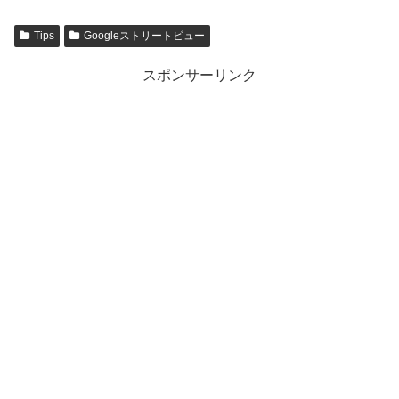
Tips
Googleストリートビュー
スポンサーリンク