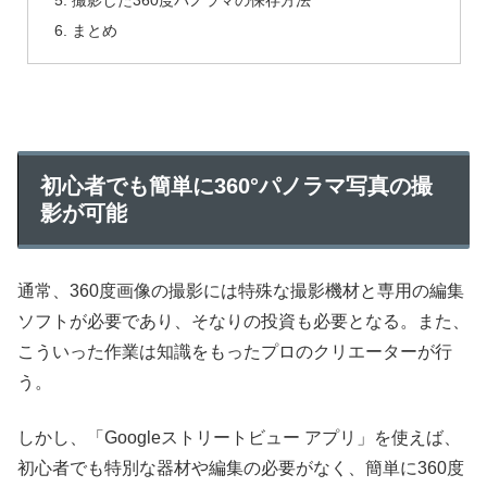
撮影した360度パノラマの保存方法
まとめ
初心者でも簡単に360°パノラマ写真の撮
影が可能
通常、360度画像の撮影には特殊な撮影機材と専用の編集
ソフトが必要であり、そなりの投資も必要となる。また、
こういった作業は知識をもったプロのクリエーターが行
う。
しかし、「Googleストリートビュー アプリ」を使えば、
初心者でも特別な器材や編集の必要がなく、簡単に360度