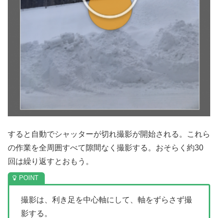
すると自動でシャッターが切れ撮影が開始される。これら
の作業を全周囲すべて隙間なく撮影する。おそらく約30
回は繰り返すとおもう。
撮影は、利き足を中心軸にして、軸をずらさず撮
影する。