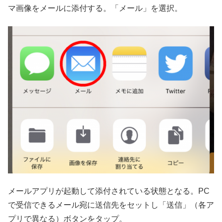
マ画像をメールに添付する。「メール」を選択。
メールアプリが起動して添付されている状態となる。PC
で受信できるメール宛に送信先をセットし「送信」（各ア
プリで異なる）ボタンをタップ。