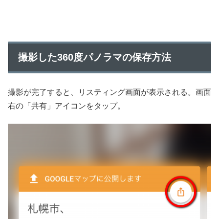
撮影した360度パノラマの保存方法
撮影が完了すると、リスティング画面が表示される。画面
右の「共有」アイコンをタップ。