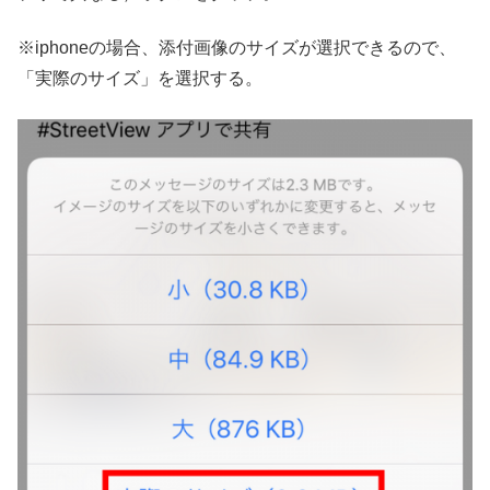
※iphoneの場合、添付画像のサイズが選択できるので、
「実際のサイズ」を選択する。