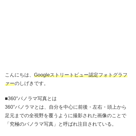
こんにちは、
Googleストリートビュー認定フォトグラフ
ァー
のしげきです。
■360°パノラマ写真とは
360°パノラマとは、自分を中心に前後・左右・頭上から
足元までの全視野を覆うように撮影された画像のことで
「究極のパノラマ写真」と呼ばれ注目されている。