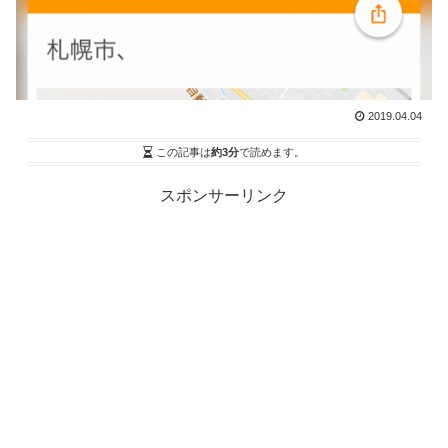
2019.04.04
この記事は
約3分
で読めます。
スポンサーリンク