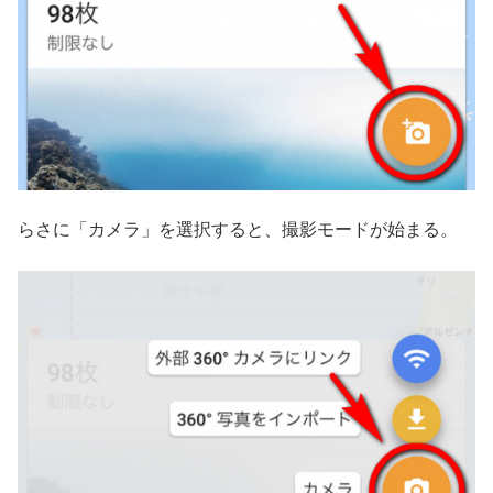
らさに「カメラ」を選択すると、撮影モードが始まる。