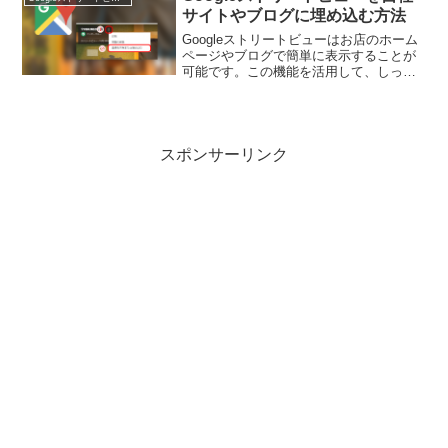
サイトやブログに埋め込む方法
Googleストリートビューはお店のホーム
ページやブログで簡単に表示することが
可能です。この機能を活用して、しっか
りお店をPRしましょう。Googleストリー
トビューの埋め込み機能とは？通常
GoogleストリートビューはGoogleマイビ
ジ...
スポンサーリンク