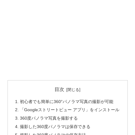
目次
初心者でも簡単に360°パノラマ写真の撮影が可能
「Googleストリートビュー アプリ」をインストール
360度パノラマ写真を撮影する
撮影した360度パノラマは保存できる