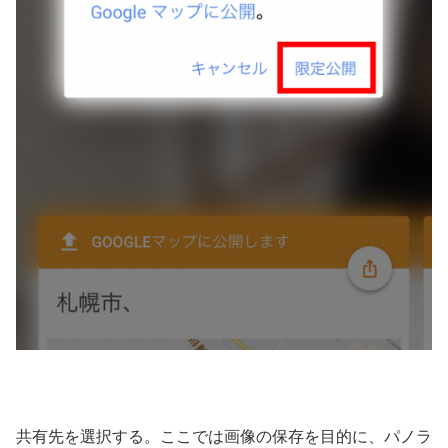
共有先を選択する。ここでは画像の保存を目的に、パノラ