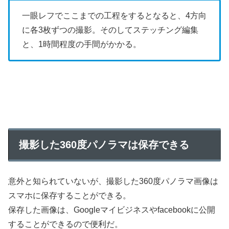
一眼レフでここまでの工程をするとなると、4方向
に各3枚ずつの撮影。そのしてステッチング編集
と、1時間程度の手間がかかる。
撮影した360度パノラマは保存できる
意外と知られていないが、撮影した360度パノラマ画像は
スマホに保存することができる。
保存した画像は、Googleマイビジネスやfacebookに公開
することができるので便利だ。