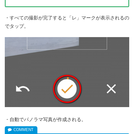
・すべての撮影が完了すると「レ」マークが表示されるの
でタップ。
・自動でパノラマ写真が作成される。