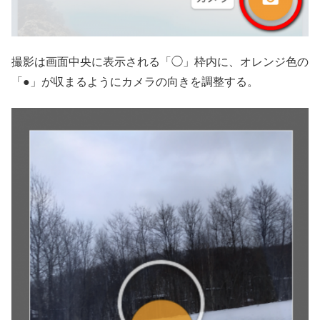
撮影は画面中央に表示される「◯」枠内に、オレンジ色の
「●」が収まるようにカメラの向きを調整する。