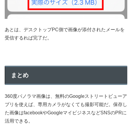
あとは、デスクトップPC側で画像が添付されたメールを
受信するれば完了だ。
まとめ
360度パノラマ画像は、無料のGoogleストリートビューア
プリを使えば、専用カメラがなくても撮影可能だ。保存し
た画像はfacebookやGoogleマイビジネスなどSNSのPRに
活用できる。