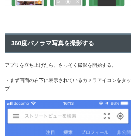
360度パノラマ写真を撮影する
アプリを立ち上げたら、さっそく撮影を開始する。
・まず画面の右下に表示されているカメラアイコンをタッ
プ