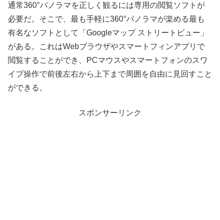
通常360°パノラマを正しく観るには専用の閲覧ソフトが
必要だ。そこで、最も手軽に360°パノラマが楽める最も
有名なソフトとして「Googleマップ ストリートビュー」
がある。これはWebブラウザやスマートフィンアプリで
閲覧することができ、PCマウスやスマートフォンのスワ
イプ操作で前後左右から上下まで周囲を自由に見回すこと
ができる。
スポンサーリンク