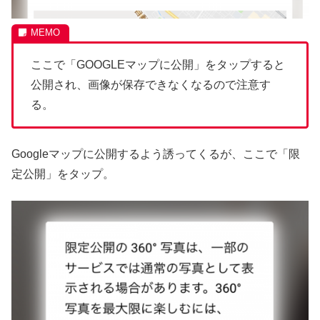
ここで「GOOGLEマップに公開」をタップすると
公開され、画像が保存できなくなるので注意す
る。
Googleマップに公開するよう誘ってくるが、ここで「限
定公開」をタップ。