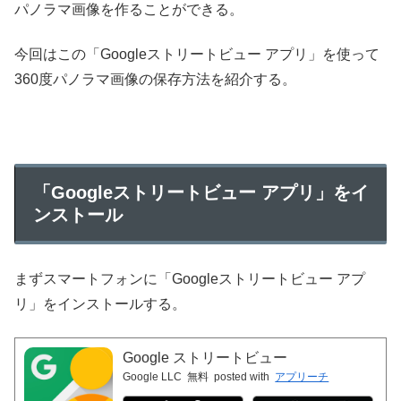
パノラマ画像を作ることができる。
今回はこの「Googleストリートビュー アプリ」を使って
360度パノラマ画像の保存方法を紹介する。
「Googleストリートビュー アプリ」をイ
ンストール
まずスマートフォンに「Googleストリートビュー アプ
リ」をインストールする。
Google ストリートビュー
Google LLC
無料
posted with
アプリーチ