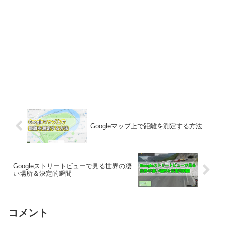
Googleマップ上で距離を測定する方法
Googleストリートビューで見る世界の凄
い場所＆決定的瞬間
コメント