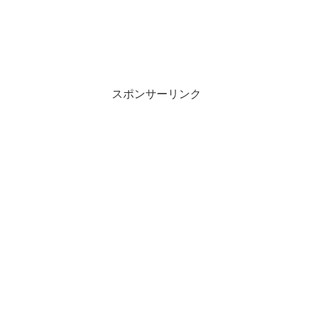
スポンサーリンク