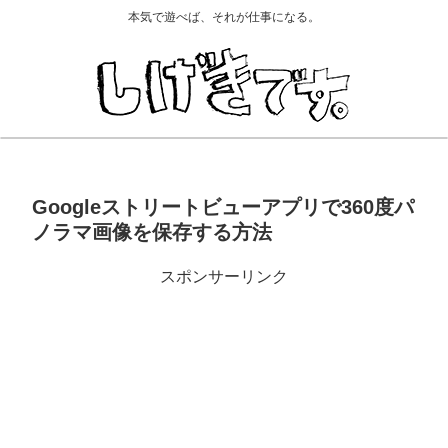
本気で遊べば、それが仕事になる。
Googleストリートビューアプリで360度パ
ノラマ画像を保存する方法
スポンサーリンク