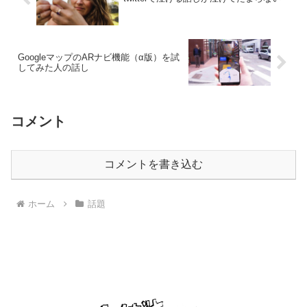
GoogleマップのARナビ機能（α版）を試
してみた人の話し
コメント
コメントを書き込む
ホーム
話題