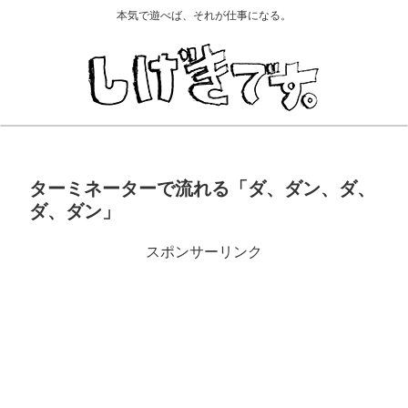
本気で遊べば、それが仕事になる。
ターミネーターで流れる「ダ、ダン、ダ、
ダ、ダン」
スポンサーリンク