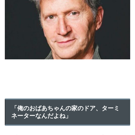
「俺のおばあちゃんの家のドア、ターミ
ネーターなんだよね」