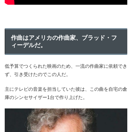
作曲はアメリカの作曲家、ブラッド・フ
ィーデルだ。
低予算でつくられた映画のため、一流の作曲家に依頼でき
ず、引き受けたのでこの人だ。
主にテレビの音楽を担当していた彼は、この曲を自宅の倉
庫のシンセサイザー1台で作り上げた。