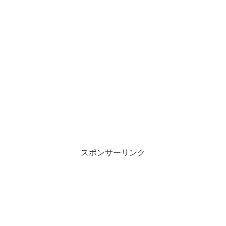
スポンサーリンク