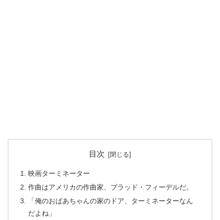
目次
映画ターミネーター
作曲はアメリカの作曲家、ブラッド・フィーデルだ。
「俺のおばあちゃんの家のドア、ターミネーターなん
だよね」