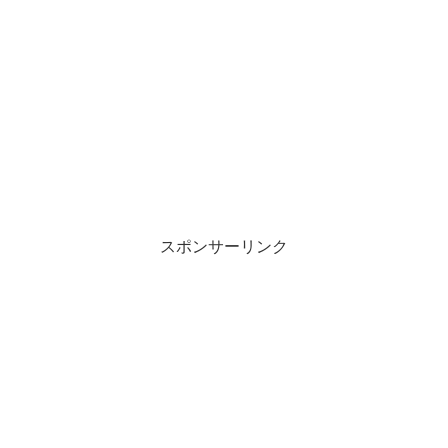
スポンサーリンク