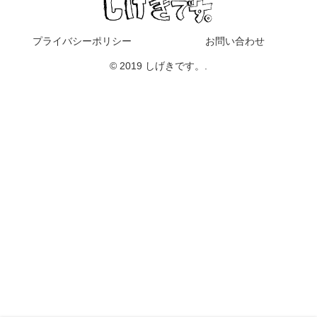
プライバシーポリシー
お問い合わせ
© 2019 しげきです。.