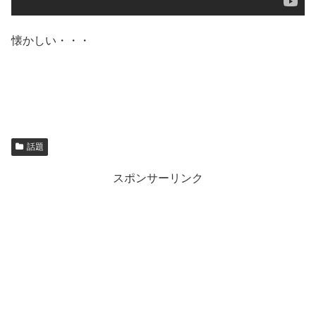
懐かしい・・・
話題
スポンサーリンク