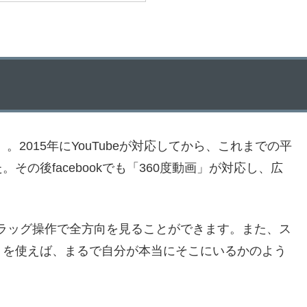
。2015年にYouTubeが対応してから、これまでの平
の後facebookでも「360度動画」が対応し、広
ラッグ操作で全方向を見ることができます。また、ス
）を使えば、まるで自分が本当にそこにいるかのよう