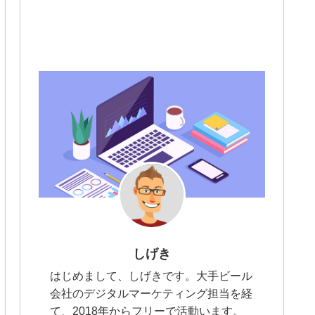
しげき
はじめまして、しげきです。大手ビール
会社のデジタルマーケティング担当を経
て、2018年からフリーで活動います。