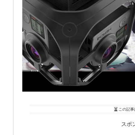
この記事
スポ