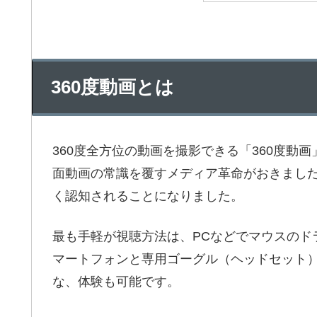
360度動画とは
360度全方位の動画を撮影できる「360度動画」
面動画の常識を覆すメディア革命がおきました。そ
く認知されることになりました。
最も手軽が視聴方法は、PCなどでマウスのド
マートフォンと専用ゴーグル（ヘッドセット
な、体験も可能です。