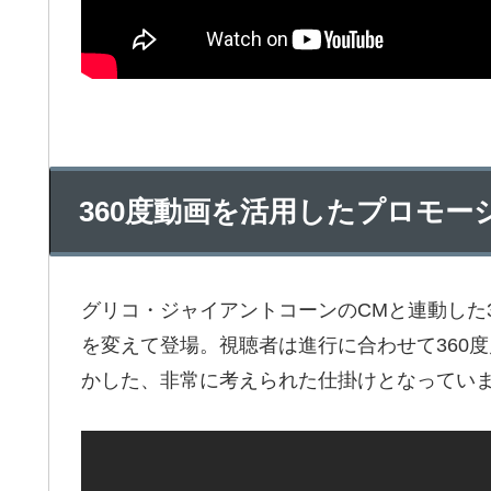
360度動画を活用したプロモー
グリコ・ジャイアントコーンのCMと連動した
を変えて登場。視聴者は進行に合わせて360度
かした、非常に考えられた仕掛けとなってい