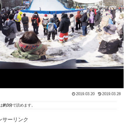
2019.03.20
2019.03.28
は
約3分
で読めます。
ンサーリンク