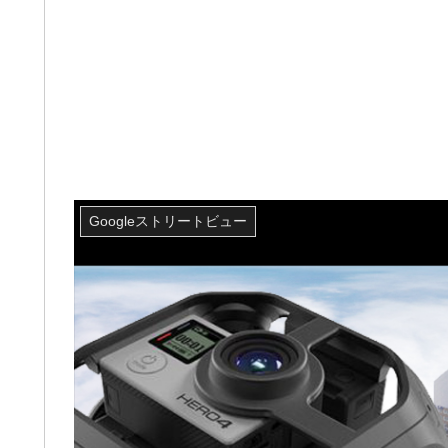
Googleストリートビュー