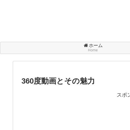
ホーム
Home
360度動画とその魅力
スポ