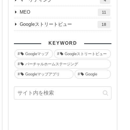
4
MEO
11
Googleストリートビュー
18
KEYWORD
Googleマップ
Googleストリートビュー
バーチャルホームステージング
Googleマップアプリ
Google