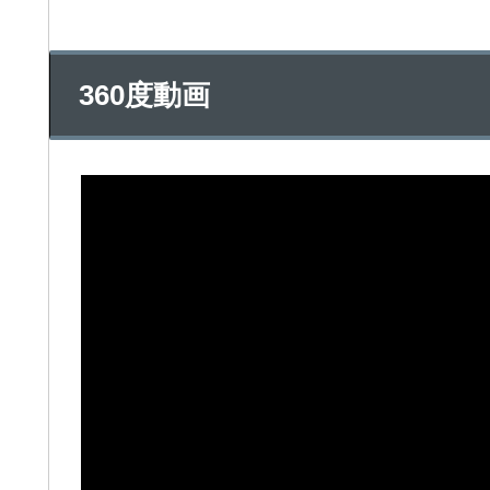
360度動画