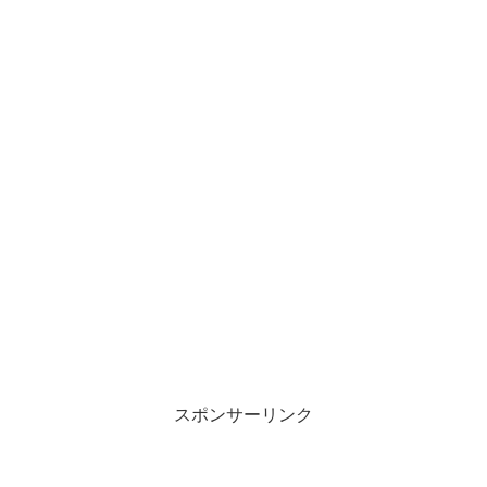
スポンサーリンク