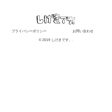
プライバシーポリシー
お問い合わせ
© 2019 しげきです。.