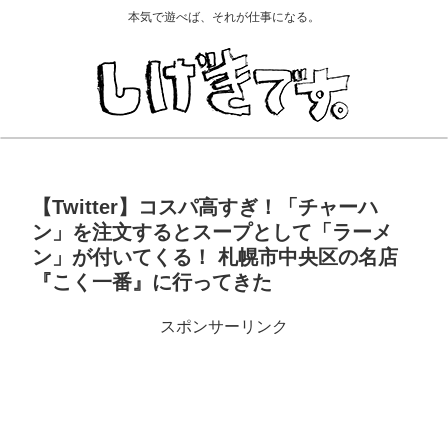
本気で遊べば、それが仕事になる。
【Twitter】コスパ高すぎ！「チャーハ
ン」を注文するとスープとして「ラーメ
ン」が付いてくる！ 札幌市中央区の名店
『こく一番』に行ってきた
スポンサーリンク