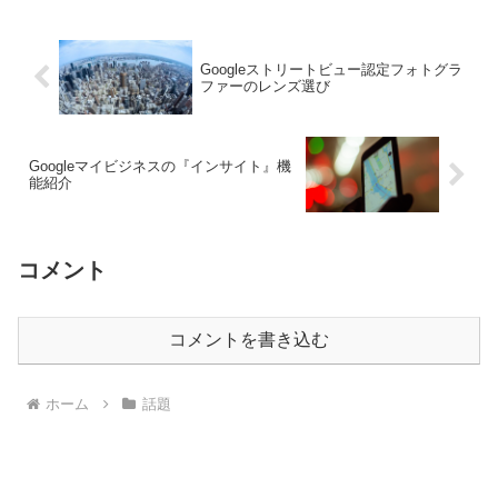
Googleストリートビュー認定フォトグラ
ファーのレンズ選び
Googleマイビジネスの『インサイト』機
能紹介
コメント
コメントを書き込む
ホーム
話題