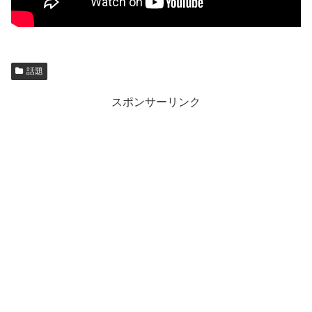
話題
スポンサーリンク