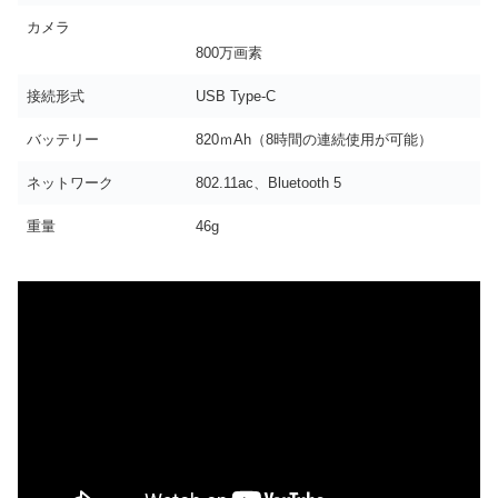
カメラ
800万画素
接続形式
USB Type-C
バッテリー
820ｍAh（8時間の連続使用が可能）
ネットワーク
802.11ac、Bluetooth 5
重量
46g