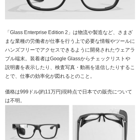
「Glass Enterprise Edition 2」は物流や製造など、さまざ
まな業種の労働者が仕事を行う上で必要な情報やツールに
ハンズフリーでアクセスできるように開発されたウェアラ
ブル端末。装着者はGoogle Glassからチェックリストや
説明書を表示したり、検査写真・動画を送信したりするこ
とで、仕事の効率化が図れるとのこと。
価格は999ドル(約11万円)現時点で日本での販売について
は不明。