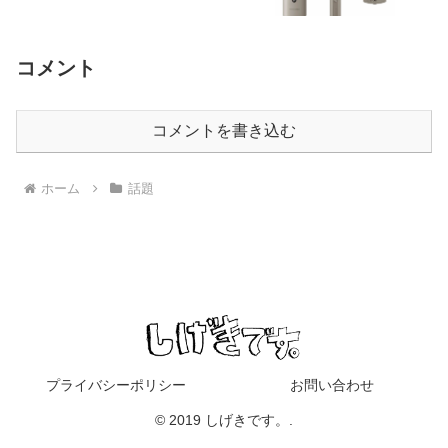
コメント
コメントを書き込む
ホーム
話題
プライバシーポリシー
お問い合わせ
© 2019 しげきです。.