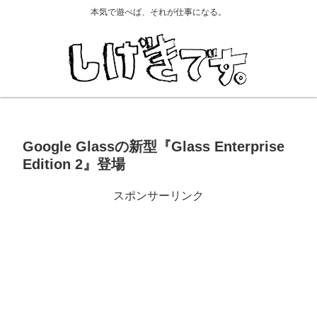
本気で遊べば、それが仕事になる。
Google Glassの新型『Glass Enterprise
Edition 2』登場
スポンサーリンク