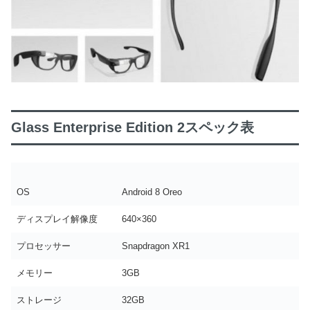
Glass Enterprise Edition 2スペック表
OS
Android 8 Oreo
ディスプレイ解像度
640×360
プロセッサー
Snapdragon XR1
メモリー
3GB
ストレージ
32GB