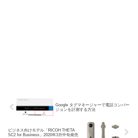
Google タグマネージャーで電話コンバー
ジョンを計測する方法
ビジネス向けモデル「RICOH THETA
SC2 for Business」2020年3月中旬発売