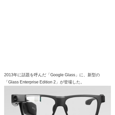
2013年に話題を呼んだ「Google Glass」に、新型の
「Glass Enterprise Edition 2」が登場した。