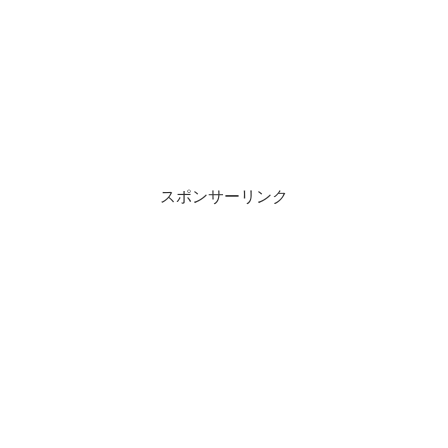
スポンサーリンク